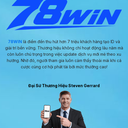
78WIN
là điểm đến thu hút hơn 7 triệu khách hàng tạo ID và
giải trí bền vững. Thương hiệu không chỉ hoạt động lâu năm mà
còn luôn chú trọng trong việc update dịch vụ mới mẻ theo xu
hướng. Nhờ đó, người tham gia luôn cảm thấy thoải mái khi cá
cược cùng cơ hội phát tài bởi mức thưởng cao!
Đại Sứ Thương Hiệu Steven Gerrard