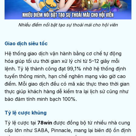
Nhiều điểm nổi bật tạo sự thoải mái cho hội viên
Giao dịch siêu tốc
Hệ thống giao dịch vận hành bằng cơ chế tự động
hóa giúp tối ưu thời gian xử lý chỉ từ 5–12 giây mỗi
lệnh. Tỷ lệ thành công đạt 99,1% nhờ hệ thống định
tuyến thông minh, hạn chế nghẽn mạng vào giờ cao
điểm. Mỗi giao dịch đều có mã xác thực theo thời gian
thực giúp khách hàng dễ kiểm tra lại lịch sử cũng như
bảo đảm tính minh bạch 100%.
Tỷ lệ cược khủng
Tỷ lệ cược tại
78win
được đồng bộ từ nhiều nhà cung
cấp lớn như SABA, Pinnacle, mang lại biên độ ổn định