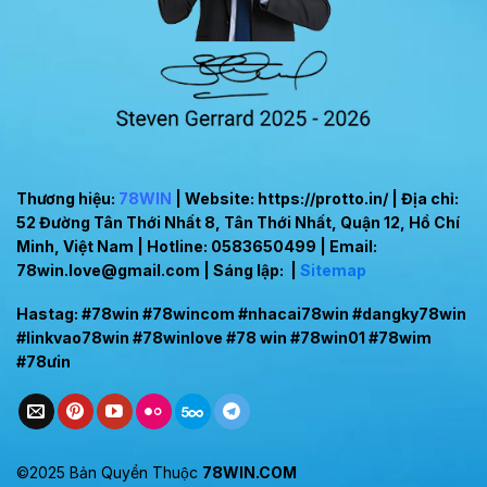
Thương hiệu:
78WIN
|
Website:
https://protto.in/
| Địa chỉ:
52 Đường Tân Thới Nhất 8, Tân Thới Nhất, Quận 12, Hồ Chí
Minh, Việt Nam
|
Hotline:
0583650499
|
Email:
78win.love@gmail.com
|
Sáng lập: |
Sitemap
Hastag: #78win #78wincom #nhacai78win #dangky78win
#linkvao78win #78winlove #78 win #78win01 #78wim
#78ưin
©2025 Bản Quyền Thuộc
78WIN.COM