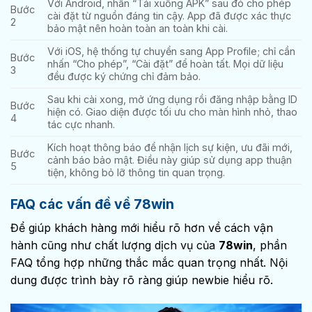
Với Android, nhấn “Tải xuống APK” sau đó cho phép
Bước
cài đặt từ nguồn đáng tin cậy. App đã được xác thực
2
bảo mật nên hoàn toàn an toàn khi cài.
Với iOS, hệ thống tự chuyển sang App Profile; chỉ cần
Bước
nhấn “Cho phép”, “Cài đặt” để hoàn tất. Mọi dữ liệu
3
đều được ký chứng chỉ đảm bảo.
Sau khi cài xong, mở ứng dụng rồi đăng nhập bằng ID
Bước
hiện có. Giao diện được tối ưu cho màn hình nhỏ, thao
4
tác cực nhanh.
Kích hoạt thông báo để nhận lịch sự kiện, ưu đãi mới,
Bước
cảnh báo bảo mật. Điều này giúp sử dụng app thuận
5
tiện, không bỏ lỡ thông tin quan trọng.
FAQ các vấn đề về 78win
Để giúp khách hàng mới hiểu rõ hơn về cách vận
hành cũng như chất lượng dịch vụ của
78win
, phần
FAQ tổng hợp những thắc mắc quan trọng nhất. Nội
dung được trình bày rõ ràng giúp newbie hiểu rõ.