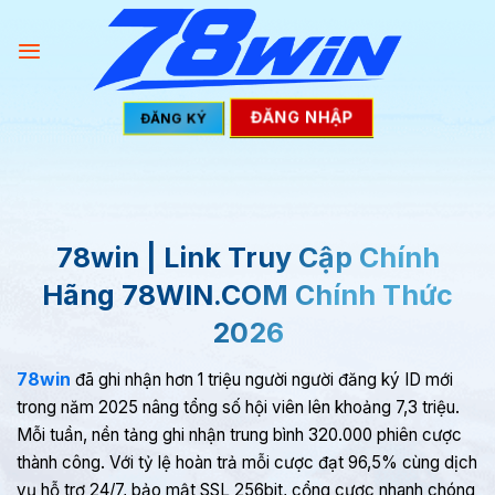
Bỏ
qua
nội
dung
ĐĂNG NHẬP
ĐĂNG KÝ
78win | Link Truy Cập Chính
Hãng 78WIN.COM Chính Thức
2026
78win
đã ghi nhận hơn 1 triệu người người đăng ký ID mới
trong năm 2025 nâng tổng số hội viên lên khoảng 7,3 triệu.
Mỗi tuần, nền tảng ghi nhận trung bình 320.000 phiên cược
thành công. Với tỷ lệ hoàn trả mỗi cược đạt 96,5% cùng dịch
vụ hỗ trợ 24/7, bảo mật SSL 256bit, cổng cược nhanh chóng