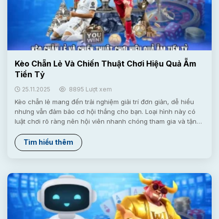
Kèo Chẵn Lẻ Và Chiến Thuật Chơi Hiệu Quả Ẵm
Tiền Tỷ
25.11.2025
8895 Lượt xem
Kèo chẵn lẻ mang đến trải nghiệm giải trí đơn giản, dễ hiểu
nhưng vẫn đảm bảo cơ hội thắng cho bạn. Loại hình này có
luật chơi rõ ràng nên hội viên nhanh chóng tham gia và tận
hưởng. Bài viết sau, 78WIN sẽ hướng dẫn chi tiết cách chơi
và bí quyết tối ưu tỷ lệ thành công. Giới thiệu kèo chẵn lẻ và
Tìm hiểu thêm
những điều cần biết Kèo chẵn lẻ là loại hình cược dự đoán
tổng kết quả cuối cùng sẽ thuộc số chẵn hay lẻ. Luật chơi
đơn giản giúp bạn dễ tiếp cận nhưng...