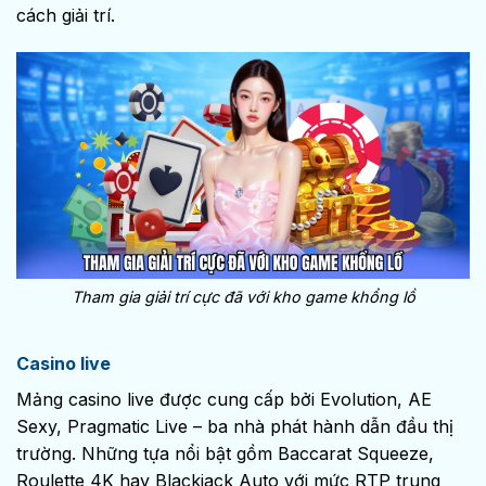
cách giải trí.
Tham gia giải trí cực đã với kho game khổng lồ
Casino live
Mảng casino live được cung cấp bởi Evolution, AE
Sexy, Pragmatic Live – ba nhà phát hành dẫn đầu thị
trường. Những tựa nổi bật gồm Baccarat Squeeze,
Roulette 4K hay Blackjack Auto với mức RTP trung