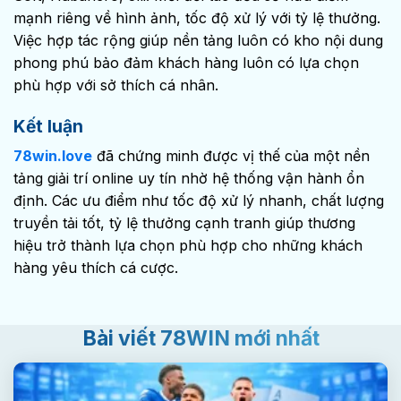
mạnh riêng về hình ảnh, tốc độ xử lý với tỷ lệ thưởng.
Việc hợp tác rộng giúp nền tảng luôn có kho nội dung
phong phú bảo đảm khách hàng luôn có lựa chọn
phù hợp với sở thích cá nhân.
Kết luận
78win.love
đã chứng minh được vị thế của một nền
tảng giải trí online uy tín nhờ hệ thống vận hành ổn
định. Các ưu điểm như tốc độ xử lý nhanh, chất lượng
truyền tải tốt, tỷ lệ thưởng cạnh tranh giúp thương
hiệu trở thành lựa chọn phù hợp cho những khách
hàng yêu thích cá cược.
Bài viết 78WIN mới nhất