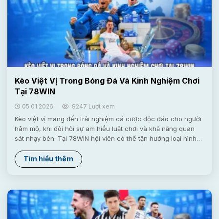
Kèo Việt Vị Trong Bóng Đá Và Kinh Nghiệm Chơi
Tại 78WIN
05.01.2026
9247 Lượt xem
Kèo việt vị mang đến trải nghiệm cá cược độc đáo cho người
hâm mộ, khi đòi hỏi sự am hiểu luật chơi và khả năng quan
sát nhạy bén. Tại 78WIN hội viên có thể tận hưởng loại hình
này với tỷ lệ hấp dẫn, đồng thời nâng cao cơ hội thắng nhờ
tính năng hỗ trợ phân tích chuẩn xác. Giới thiệu kèo việt vị
Tìm hiểu thêm
Kèo việt vị là loại hình cá cược trong bóng đá, nơi người chơi
dự đoán liệu cầu thủ đã đứng dưới hậu vệ cuối cùng của đối
thủ hay chưa. Khác với...